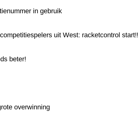
tienummer in gebruik
 competitiespelers uit West: racketcontrol start!
ds beter!
rote overwinning