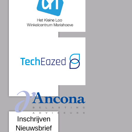
Inschrijven
Nieuwsbrief