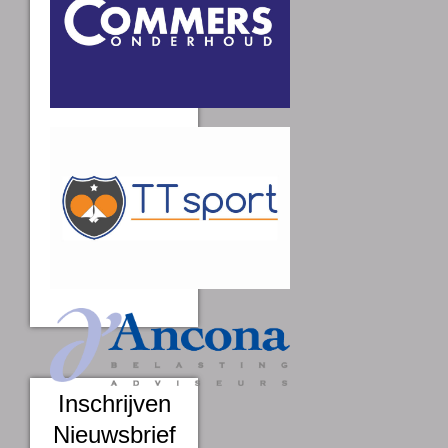
Inschrijven
Nieuwsbrief