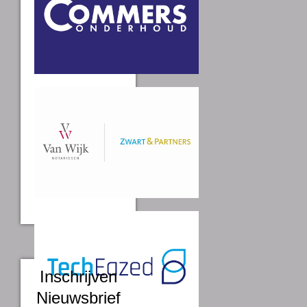
Inschrijven
Nieuwsbrief