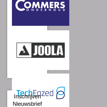
Inschrijven
Nieuwsbrief