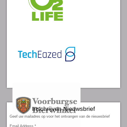
Inschrijven Nieuwsbrief
Geef uw mailadres op voor het ontvangen van de nieuwsbrief
Email Address
*