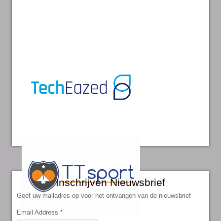
Inschrijven Nieuwsbrief
Geef uw mailadres op voor het ontvangen van de nieuwsbrief
Email Address
*