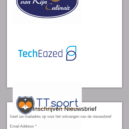
Inschrijven Nieuwsbrief
Geef uw mailadres op voor het ontvangen van de nieuwsbrief
Email Address
*