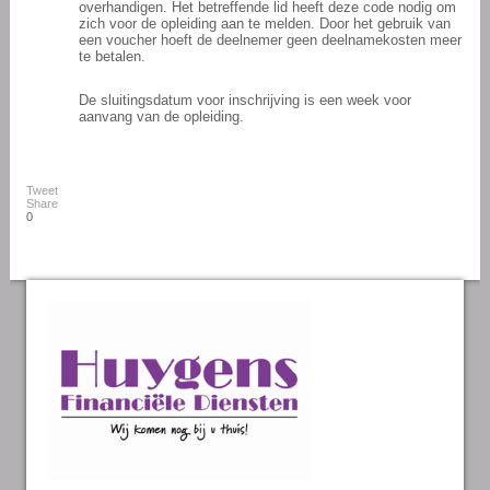
overhandigen. Het betreffende lid heeft deze code nodig om
zich voor de opleiding aan te melden. Door het gebruik van
een voucher hoeft de deelnemer geen deelnamekosten meer
te betalen.
De sluitingsdatum voor inschrijving is een week voor
aanvang van de opleiding.
Tweet
Share
0