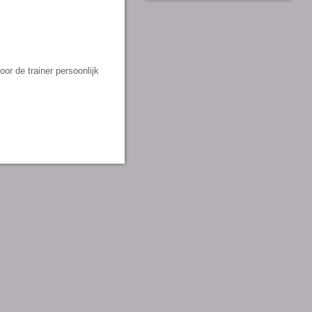
or de trainer persoonlijk