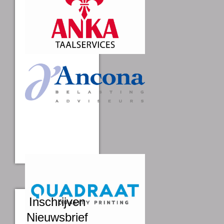
Inschrijven
Nieuwsbrief